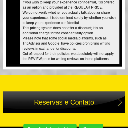
If you wish to keep your experience confidential, it is offered
as an option and provided at the REGULAR PRICE.
We do not verify whether you actually talk about or share
your experience. It is determined solely by whether you wish
to keep your experience confidential.
This pricing system does not offer a discount; it is an
additional charge for the confidentiality option.
Please note that some social media platforms, such as
TripAdvisor and Google, have policies prohibiting writing
reviews in exchange for discounts.
Out of respect for their policies, we absolutely will not apply
the REVIEW price for writing reviews on these platforms.
Reservas e Contato