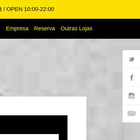
t
OPEN 10:00-22:00
Q
Empresa
Reserva
Outras Lojas