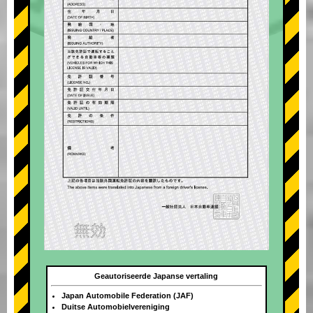
Geautoriseerde Japanse vertaling
Japan Automobile Federation (JAF)
Duitse Automobielvereniging