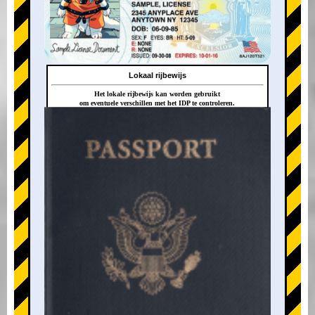
Lokaal rijbewijs
Het lokale rijbewijs kan worden gebruikt
om eventuele verschillen met het IDP te controleren.
+