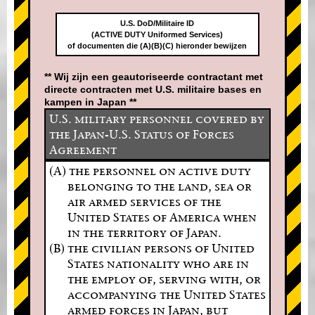
U.S. DoD/Militaire ID
(ACTIVE DUTY Uniformed Services)
of documenten die (A)(B)(C) hieronder bewijzen
** Wij zijn een geautoriseerde contractant met
directe contracten met U.S. militaire bases en
kampen in Japan **
U.S. military personnel covered by
the Japan-U.S. Status of Forces
Agreement
(A) the personnel on active duty
belonging to the land, sea or
air armed services of the
United States of America when
in the territory of Japan.
(B) the civilian persons of United
States nationality who are in
the employ of, serving with, or
accompanying the United States
armed forces in Japan, but