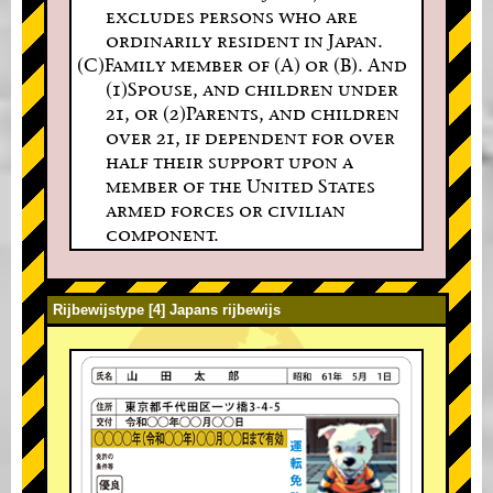
excludes persons who are
ordinarily resident in Japan.
(C)Family member of (A) or (B). And
(1)Spouse, and children under
21, or (2)Parents, and children
over 21, if dependent for over
half their support upon a
member of the United States
armed forces or civilian
component.
Rijbewijstype [4] Japans rijbewijs