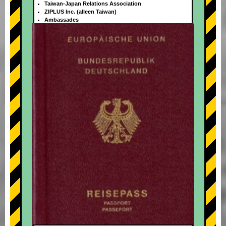
Taiwan-Japan Relations Association
ZIPLUS Inc. (alleen Taiwan)
Ambassades
+