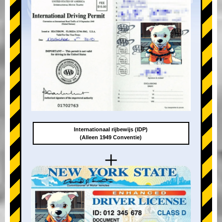
Internationaal rijbewijs (IDP)
(Alleen 1949 Conventie)
+