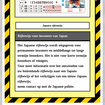
Japans rijbewijs
Rijbewijs voor inwoners van Japan
Het Japanse rijbewijs wordt uitgegeven voor
permanente inwoners en middellange tot lange
termijn bezoekers. Het is niet voor korte termijn
bezoekers of reizigers.
Voor meer informatie over het omwisselen van
uw buitenlands rijbewijs naar een Japans
rijbewijs of het verkrijgen van een nieuw Japans
rijbewijs;
neem contact op met de Japanse politie.