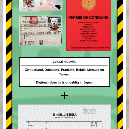
Lokaal rijbewijs
Zwitserland, Duitsland, Frankrijk, België, Monaco en
Taiwan
Digitaal rijbewijs is ongeldig in Japan
+