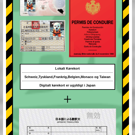
Lokalt Kørekort
Schweiz,Tyskland,Frankrig,Belgien,Monaco og Taiwan
Digitalt kørekort er ugyldigt i Japan
+