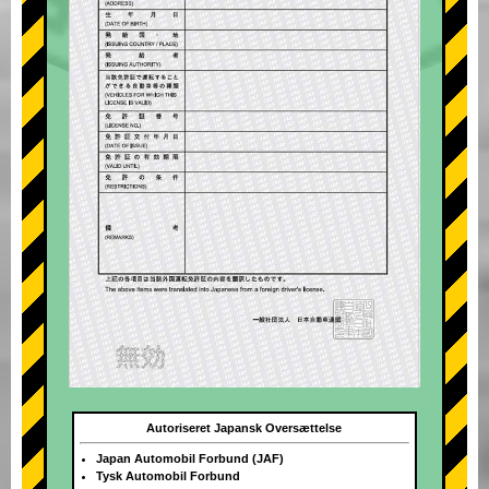
Autoriseret Japansk Oversættelse
Japan Automobil Forbund (JAF)
Tysk Automobil Forbund