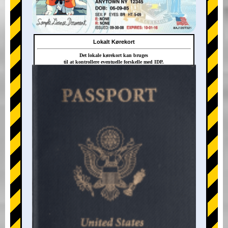
Lokalt Kørekort
Det lokale kørekort kan bruges
til at kontrollere eventuelle forskelle med IDP.
+