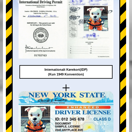
Internationalt Kørekort(IDP)
(Kun 1949 Konvention)
+