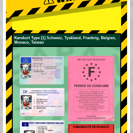
Kørekort Type [1] Schweiz, Tyskland, Frankrig, Belgien,
Monaco, Taiwan