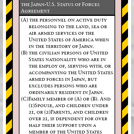
the Japan-U.S. Status of Forces
Agreement
(A) the personnel on active duty
belonging to the land, sea or
air armed services of the
United States of America when
in the territory of Japan.
(B) the civilian persons of United
States nationality who are in
the employ of, serving with, or
accompanying the United States
armed forces in Japan, but
excludes persons who are
ordinarily resident in Japan.
(C)Family member of (A) or (B). And
(1)Spouse, and children under
21, or (2)Parents, and children
over 21, if dependent for over
half their support upon a
member of the United States