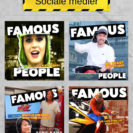
Sociale medier