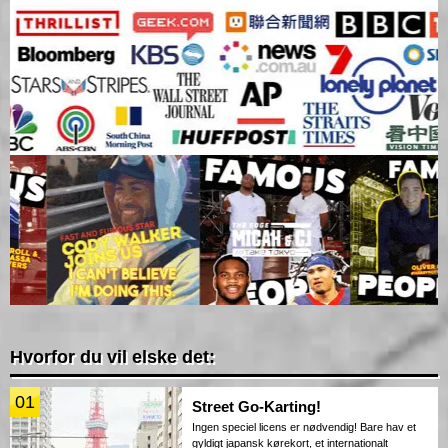
Hvorfor du vil elske det:
01
Street Go-Karting!
Ingen speciel licens er nødvendig! Bare hav et
gyldigt japansk kørekort, et internationalt