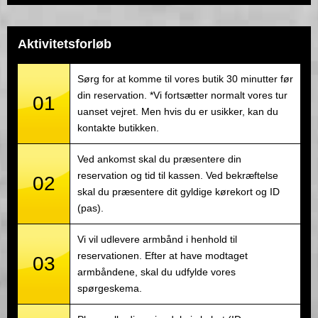
Aktivitetsforløb
Sørg for at komme til vores butik 30 minutter før
din reservation. *Vi fortsætter normalt vores tur
01
uanset vejret. Men hvis du er usikker, kan du
kontakte butikken.
Ved ankomst skal du præsentere din
reservation og tid til kassen. Ved bekræftelse
02
skal du præsentere dit gyldige kørekort og ID
(pas).
Vi vil udlevere armbånd i henhold til
reservationen. Efter at have modtaget
03
armbåndene, skal du udfylde vores
spørgeskema.