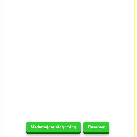
Medarbejder rådgivning
Reservér