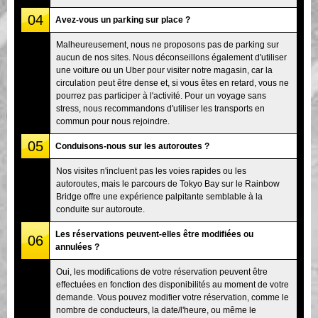
04
Avez-vous un parking sur place ?
Malheureusement, nous ne proposons pas de parking sur
aucun de nos sites. Nous déconseillons également d'utiliser
une voiture ou un Uber pour visiter notre magasin, car la
circulation peut être dense et, si vous êtes en retard, vous ne
pourrez pas participer à l'activité. Pour un voyage sans
stress, nous recommandons d'utiliser les transports en
commun pour nous rejoindre.
05
Conduisons-nous sur les autoroutes ?
Nos visites n'incluent pas les voies rapides ou les
autoroutes, mais le parcours de Tokyo Bay sur le Rainbow
Bridge offre une expérience palpitante semblable à la
conduite sur autoroute.
Les réservations peuvent-elles être modifiées ou
06
annulées ?
Oui, les modifications de votre réservation peuvent être
effectuées en fonction des disponibilités au moment de votre
demande. Vous pouvez modifier votre réservation, comme le
nombre de conducteurs, la date/l'heure, ou même le