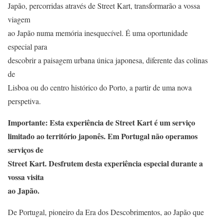
Japão, percorridas através de Street Kart, transformarão a vossa
viagem
ao Japão numa memória inesquecível. É uma oportunidade
especial para
descobrir a paisagem urbana única japonesa, diferente das colinas
de
Lisboa ou do centro histórico do Porto, a partir de uma nova
perspetiva.
Importante: Esta experiência de Street Kart é um serviço
limitado ao território japonês. Em Portugal não operamos
serviços de
Street Kart. Desfrutem desta experiência especial durante a
vossa visita
ao Japão.
De Portugal, pioneiro da Era dos Descobrimentos, ao Japão que