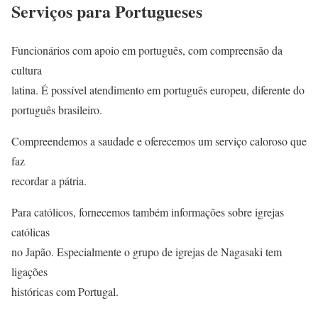
Serviços para Portugueses
Funcionários com apoio em português, com compreensão da
cultura
latina. É possível atendimento em português europeu, diferente do
português brasileiro.
Compreendemos a saudade e oferecemos um serviço caloroso que
faz
recordar a pátria.
Para católicos, fornecemos também informações sobre igrejas
católicas
no Japão. Especialmente o grupo de igrejas de Nagasaki tem
ligações
históricas com Portugal.