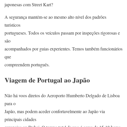
japonesas com Street Kart?
A segurança mantém-se ao mesmo alto nível dos padrões
turísticos
portugueses. Todos os veículos passam por inspeções rigorosas e
são
acompanhados por guias experientes. Temos também funcionários
que
compreendem português.
Viagem de Portugal ao Japão
Não há voos diretos do Aeroporto Humberto Delgado de Lisboa
para o
Japão, mas podem aceder confortavelmente ao Japão via
principais cidades