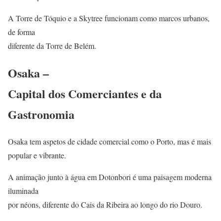
A Torre de Tóquio e a Skytree funcionam como marcos urbanos,
de forma
diferente da Torre de Belém.
Osaka –
Capital dos Comerciantes e da
Gastronomia
Osaka tem aspetos de cidade comercial como o Porto, mas é mais
popular e vibrante.
A animação junto à água em Dotonbori é uma paisagem moderna
iluminada
por néons, diferente do Cais da Ribeira ao longo do rio Douro.