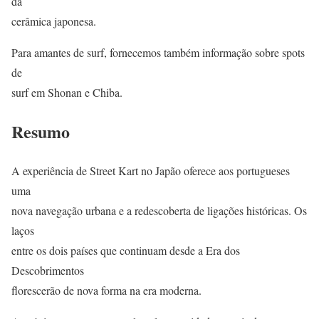
da
cerâmica japonesa.
Para amantes de surf, fornecemos também informação sobre spots
de
surf em Shonan e Chiba.
Resumo
A experiência de Street Kart no Japão oferece aos portugueses
uma
nova navegação urbana e a redescoberta de ligações históricas. Os
laços
entre os dois países que continuam desde a Era dos
Descobrimentos
florescerão de nova forma na era moderna.