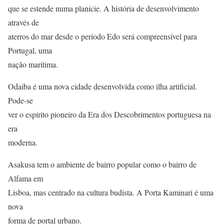
que se estende numa planície. A história de desenvolvimento
através de
aterros do mar desde o período Edo será compreensível para
Portugal, uma
nação marítima.
Odaiba é uma nova cidade desenvolvida como ilha artificial.
Pode-se
ver o espírito pioneiro da Era dos Descobrimentos portuguesa na
era
moderna.
Asakusa tem o ambiente de bairro popular como o bairro de
Alfama em
Lisboa, mas centrado na cultura budista. A Porta Kaminari é uma
nova
forma de portal urbano.