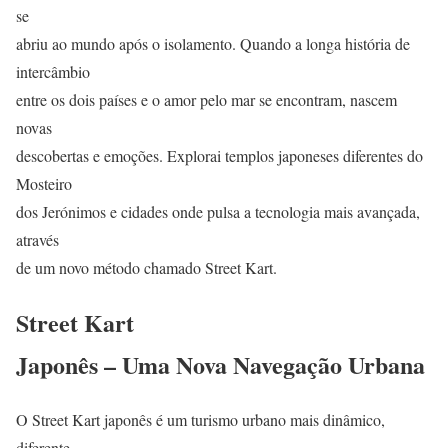
se
abriu ao mundo após o isolamento. Quando a longa história de
intercâmbio
entre os dois países e o amor pelo mar se encontram, nascem
novas
descobertas e emoções. Explorai templos japoneses diferentes do
Mosteiro
dos Jerónimos e cidades onde pulsa a tecnologia mais avançada,
através
de um novo método chamado Street Kart.
Street Kart
Japonês – Uma Nova Navegação Urbana
O Street Kart japonês é um turismo urbano mais dinâmico,
diferente