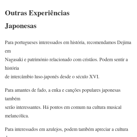
Outras Experiências
Japonesas
Para portugueses interessados em história, recomendamos Dejima
em
Nagasaki e património relacionado com cristãos. Podem sentir a
história
de intercâmbio luso-japonês desde o século XVI.
Para amantes de fado, a enka e canções populares japonesas
também
serão interessantes. Há pontos em comum na cultura musical
melancólica.
Para interessados em azulejos, podem também apreciar a cultura