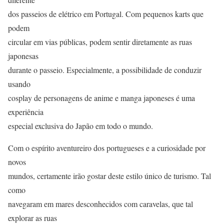
dos passeios de elétrico em Portugal. Com pequenos karts que
podem
circular em vias públicas, podem sentir diretamente as ruas
japonesas
durante o passeio. Especialmente, a possibilidade de conduzir
usando
cosplay de personagens de anime e manga japoneses é uma
experiência
especial exclusiva do Japão em todo o mundo.
Com o espírito aventureiro dos portugueses e a curiosidade por
novos
mundos, certamente irão gostar deste estilo único de turismo. Tal
como
navegaram em mares desconhecidos com caravelas, que tal
explorar as ruas