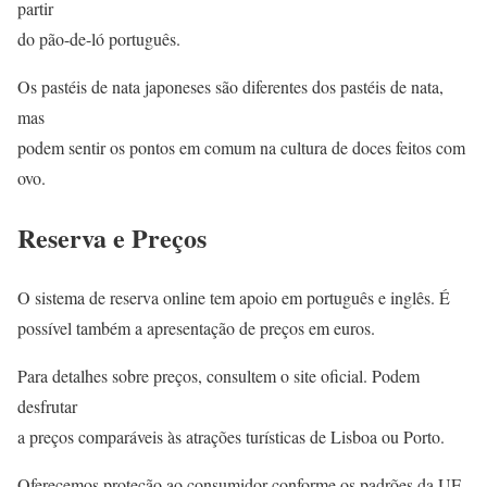
partir
do pão-de-ló português.
Os pastéis de nata japoneses são diferentes dos pastéis de nata,
mas
podem sentir os pontos em comum na cultura de doces feitos com
ovo.
Reserva e Preços
O sistema de reserva online tem apoio em português e inglês. É
possível também a apresentação de preços em euros.
Para detalhes sobre preços, consultem o site oficial. Podem
desfrutar
a preços comparáveis às atrações turísticas de Lisboa ou Porto.
Oferecemos proteção ao consumidor conforme os padrões da UE.