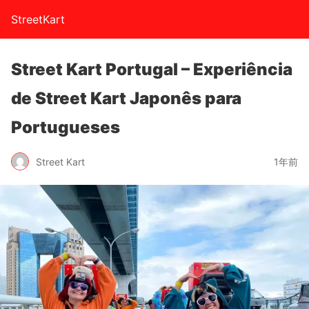
StreetKart
Street Kart Portugal – Experiência
de Street Kart Japonês para
Portugueses
Street Kart
1年前