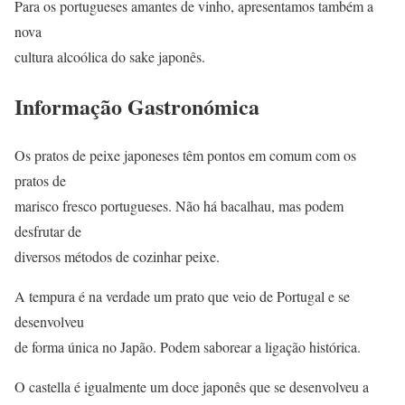
Para os portugueses amantes de vinho, apresentamos também a
nova
cultura alcoólica do sake japonês.
Informação Gastronómica
Os pratos de peixe japoneses têm pontos em comum com os
pratos de
marisco fresco portugueses. Não há bacalhau, mas podem
desfrutar de
diversos métodos de cozinhar peixe.
A tempura é na verdade um prato que veio de Portugal e se
desenvolveu
de forma única no Japão. Podem saborear a ligação histórica.
O castella é igualmente um doce japonês que se desenvolveu a