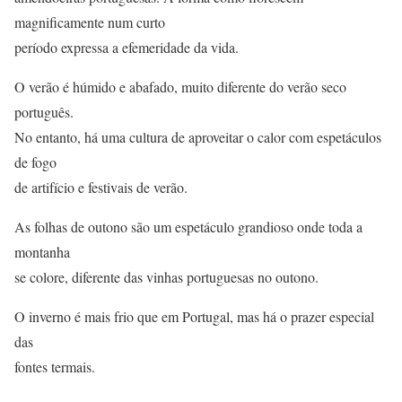
magnificamente num curto
período expressa a efemeridade da vida.
O verão é húmido e abafado, muito diferente do verão seco
português.
No entanto, há uma cultura de aproveitar o calor com espetáculos
de fogo
de artifício e festivais de verão.
As folhas de outono são um espetáculo grandioso onde toda a
montanha
se colore, diferente das vinhas portuguesas no outono.
O inverno é mais frio que em Portugal, mas há o prazer especial
das
fontes termais.