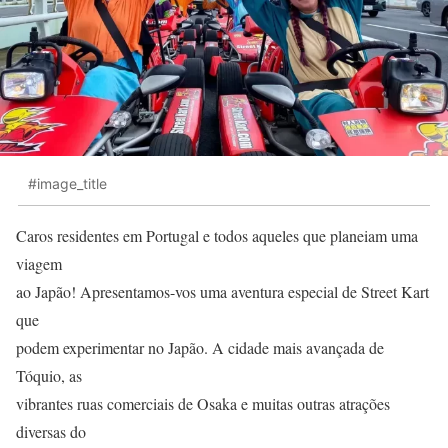
#image_title
Caros residentes em Portugal e todos aqueles que planeiam uma
viagem
ao Japão! Apresentamos-vos uma aventura especial de Street Kart
que
podem experimentar no Japão. A cidade mais avançada de
Tóquio, as
vibrantes ruas comerciais de Osaka e muitas outras atrações
diversas do