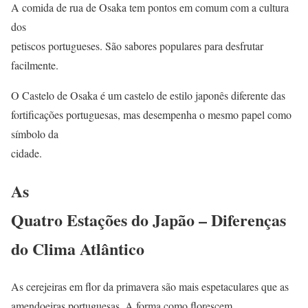
A comida de rua de Osaka tem pontos em comum com a cultura
dos
petiscos portugueses. São sabores populares para desfrutar
facilmente.
O Castelo de Osaka é um castelo de estilo japonês diferente das
fortificações portuguesas, mas desempenha o mesmo papel como
símbolo da
cidade.
As
Quatro Estações do Japão – Diferenças
do Clima Atlântico
As cerejeiras em flor da primavera são mais espetaculares que as
amendoeiras portuguesas. A forma como florescem