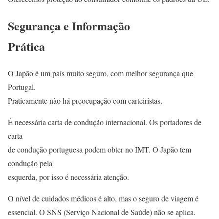
Segurança e Informação
Prática
O Japão é um país muito seguro, com melhor segurança que
Portugal.
Praticamente não há preocupação com carteiristas.
É necessária carta de condução internacional. Os portadores de
carta
de condução portuguesa podem obter no IMT. O Japão tem
condução pela
esquerda, por isso é necessária atenção.
O nível de cuidados médicos é alto, mas o seguro de viagem é
essencial. O SNS (Serviço Nacional de Saúde) não se aplica.