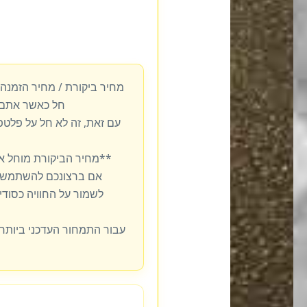
מחיר ביקורת / מחיר הזמנה
חל כאשר אתם 
עם זאת, זה לא חל על פלט
**מחיר הביקורת מוחל א
אם ברצונכם להשתמש ב
לשמור על החוויה כסודית
עבור התמחור העדכני ביותר,