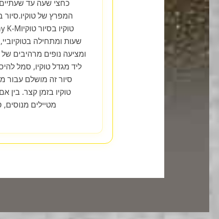
המפרץ של טוקיו.סיור ב
שעות ומתחילה בטוקיוביי
ומציעה נופים מרהיבים של 
ליד מגדל טוקיו, סמל להי
סיור זה מושלם עבור מ
טוקיו בזמן קצר. בין 
מטיילים מנוסים, 