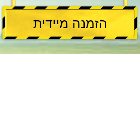
הזמנה מיידית