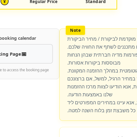
Regular Price
Standard
¥
 booking calendar
 מוקדמת לביקורת / מחיר הביקורת
מתכננים לשתף את החוויה שלכם.
ing Page
פורמות מדיה חברתית שבהן הנחות
מבוססות ביקורות אסורות.
וטומטית במהלך ההזמנה המקוונת.
e to access the booking page
מחיר הרגיל, למשל, אם ברצונכם
, אנא הודיעו לצוות מרכז ההזמנות
שלנו באמצעות הודעה.
 אנא עיינו במחירים המפורטים ליד
כל משבצת זמן בלוח השנה למטה.