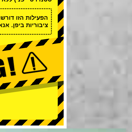
הפעילות הזו דורש
ציבוריות ביפן. אנ