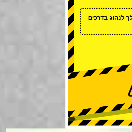
ך לנהוג בדרכים