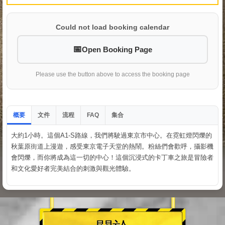
Could not load booking calendar
Open Booking Page
Please use the button above to access the booking page
概要
文件
流程
集合
FAQ
大約1小時。這個A1-S路線，我們將駛過東京市中心。在霓虹燈閃爍的
秋葉原街道上漫遊，感受東京電子天堂的熱鬧。粉絲們會歡呼，攝影機
會閃爍，而你將成為這一切的中心！這個沉浸式的卡丁車之旅是冒險者
和文化愛好者完美結合的刺激與觀光體驗。