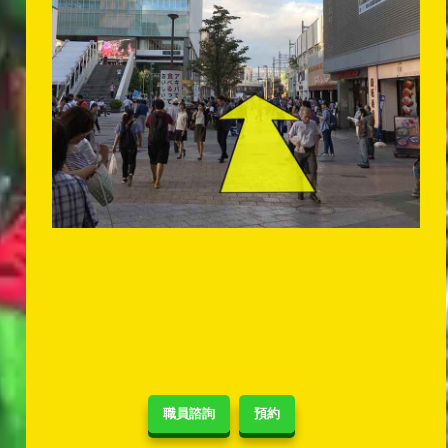
職員諮詢
預約