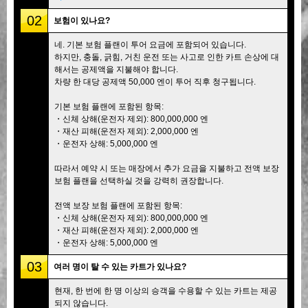
02
보험이 있나요?
네. 기본 보험 플랜이 투어 요금에 포함되어 있습니다.
하지만, 충돌, 긁힘, 거친 운전 또는 사고로 인한 카트 손상에 대
해서는 공제액을 지불해야 합니다.
차량 한 대당 공제액 50,000 엔이 투어 직후 청구됩니다.
기본 보험 플랜에 포함된 항목:
・신체 상해(운전자 제외): 800,000,000 엔
・재산 피해(운전자 제외): 2,000,000 엔
・운전자 상해: 5,000,000 엔
따라서 예약 시 또는 매장에서 추가 요금을 지불하고 전액 보장
보험 플랜을 선택하실 것을 강력히 권장합니다.
전액 보장 보험 플랜에 포함된 항목:
・신체 상해(운전자 제외): 800,000,000 엔
・재산 피해(운전자 제외): 2,000,000 엔
・운전자 상해: 5,000,000 엔
03
여러 명이 탈 수 있는 카트가 있나요?
현재, 한 번에 한 명 이상의 승객을 수용할 수 있는 카트는 제공
되지 않습니다.