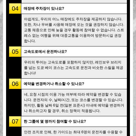
04
매장에 주차장이 있나요?
아쉽게도, 우리의 어느 매장에도 주차장을 제공하지 않습니다.
또한, 차나 우버를 사용해 매장에 오는 것을 권장하지 않습니다.
교통 체증으로 인해 늦을 경우 활동에 참여할 수 없습니다. 스트
레스 없는 여행을 위해 대중교통을 이용하여 방문하시길 권장
합니다.
05
고속도로에서 운전하나요?
우리의 투어는 고속도로를 포함하지 않지만, 레인보우 브리지
를 넘는 도쿄 베이 코스는 고속도로 운전과 비슷한 스릴을 제공
합니다!
06
예약을 변경하거나 취소할 수 있나요?
네, 요청 시점의 이용 가능 여부에 따라 예약을 변경할 수 있습
니다. 운전자의 수, 날짜/시간, 또는 코스를 변경할 수 있습니다.
하지만, 활동 날짜 6일 전(일본 표준시) 이내에 예약을 변경하거
나 취소하고자 할 경우, 취소 정책이 적용됩니다.
07
한 그룹에 몇 명까지 참여할 수 있나요?
안전 조치로 인해, 한 가이드는 최대 6명의 운전자를 수용할 수