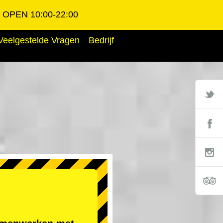
OPEN 10:00-22:00
Veelgestelde Vragen
Bedrijf