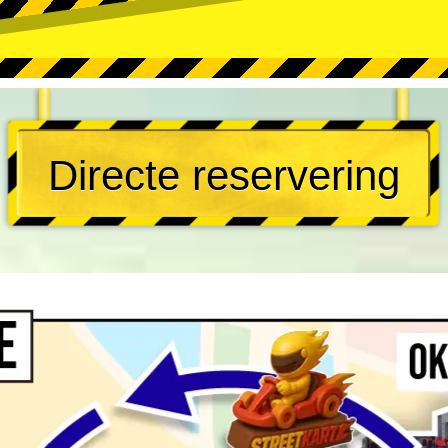
Directe reservering