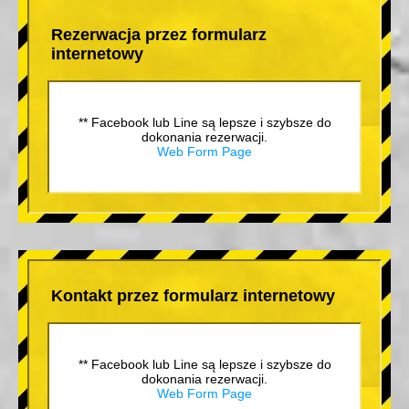
Rezerwacja przez formularz
internetowy
** Facebook lub Line są lepsze i szybsze do
dokonania rezerwacji.
Web Form Page
Kontakt przez formularz internetowy
** Facebook lub Line są lepsze i szybsze do
dokonania rezerwacji.
Web Form Page