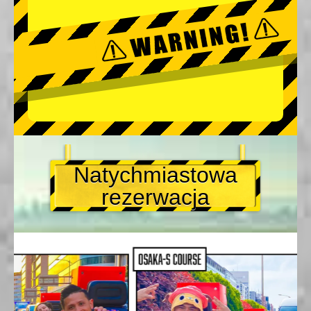
Natychmiastowa
rezerwacja