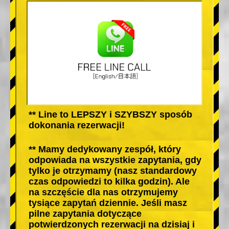
** Line to LEPSZY i SZYBSZY sposób
dokonania rezerwacji!
** Mamy dedykowany zespół, który
odpowiada na wszystkie zapytania, gdy
tylko je otrzymamy (nasz standardowy
czas odpowiedzi to kilka godzin). Ale
na szczęście dla nas otrzymujemy
tysiące zapytań dziennie. Jeśli masz
pilne zapytania dotyczące
potwierdzonych rezerwacji na dzisiaj i