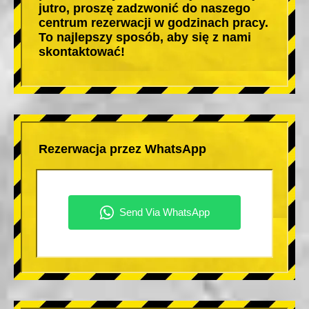
jutro, proszę zadzwonić do naszego
centrum rezerwacji w godzinach pracy.
To najlepszy sposób, aby się z nami
skontaktować!
Rezerwacja przez WhatsApp