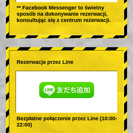
** Facebook Messenger to świetny
sposób na dokonywanie rezerwacji,
konsultując się z centrum rezerwacji.
Rezerwacja przez Line
Bezpłatne połączenie przez Line (10:00-
22:00)