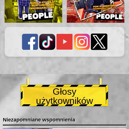
Głosy
użytkowników
Niezapomniane wspomnienia