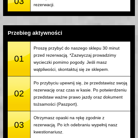
03
rezerwacji.
Przebieg aktywności
Proszę przybyć do naszego sklepu 30 minut
przed rezerwacją. *Zazwyczaj prowadzimy
01
wycieczki pomimo pogody. Jeśli masz
wątpliwości, skontaktuj się ze sklepem.
Po przybyciu upewnij się, że przedstawisz swoją
rezerwację oraz czas w kasie. Po potwierdzeniu
02
przedstaw ważne prawo jazdy oraz dokument
tożsamości (Paszport).
Otrzymasz opaski na rękę zgodnie z
03
rezerwacją. Po ich odebraniu wypełnij nasz
kwestionariusz.