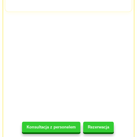
Konsultacja z personelem
Rezerwacja