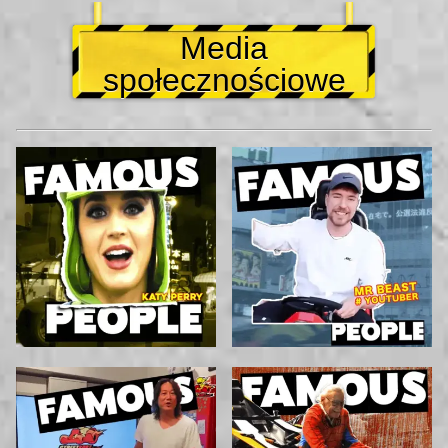
Media
społecznościowe