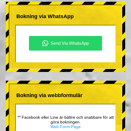
Bokning via WhatsApp
Bokning via webbformulär
** Facebook eller Line är bättre och snabbare för att
göra bokningen.
Web Form Page