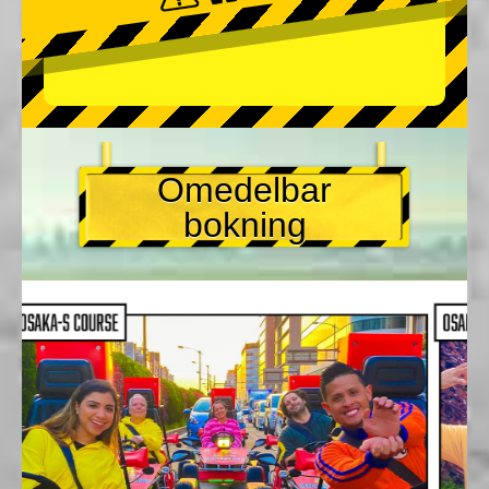
Omedelbar
bokning