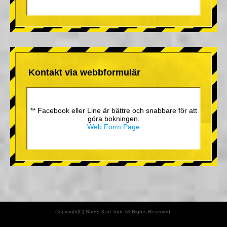
Kontakt via webbformulär
** Facebook eller Line är bättre och snabbare för att
göra bokningen.
Web Form Page
Copyright(C) Street Kart Tour. All Rights Reserved.