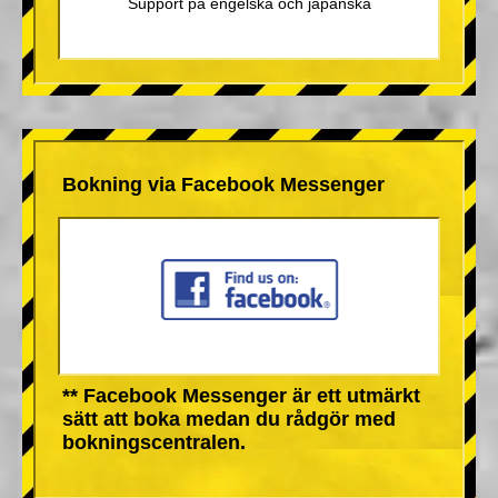
Support på engelska och japanska
Bokning via Facebook Messenger
** Facebook Messenger är ett utmärkt
sätt att boka medan du rådgör med
bokningscentralen.