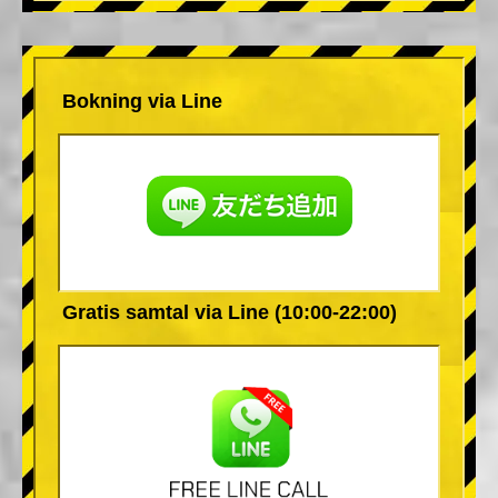
Bokning via Line
Gratis samtal via Line (10:00-22:00)