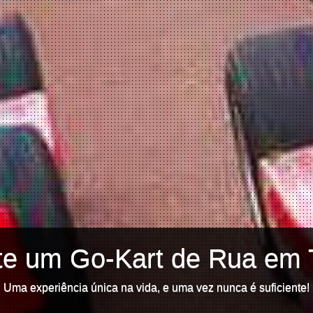
te um Go-Kart de Rua em 
Uma experiência única na vida, e uma vez nunca é suficiente!