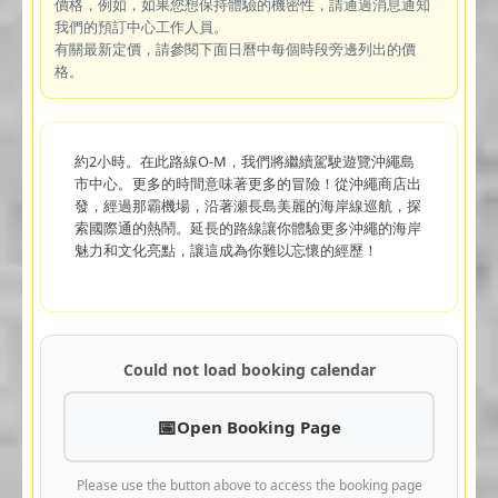
價格，例如，如果您想保持體驗的機密性，請通過消息通知
我們的預訂中心工作人員。
有關最新定價，請參閱下面日曆中每個時段旁邊列出的價
格。
約2小時。在此路線O-M，我們將繼續駕駛遊覽沖繩島
市中心。更多的時間意味著更多的冒險！從沖繩商店出
發，經過那霸機場，沿著瀬長島美麗的海岸線巡航，探
索國際通的熱鬧。延長的路線讓你體驗更多沖繩的海岸
魅力和文化亮點，讓這成為你難以忘懷的經歷！
Could not load booking calendar
Open Booking Page
Please use the button above to access the booking page