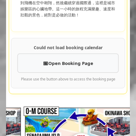
到飛機在空中翱翔，然後繼續穿過國際通，這裡是城市
娛樂區的心臟地帶。這一小時的旅程充滿樂趣、速度和
壯觀的景色，絕對是必做的活動！
Could not load booking calendar
Open Booking Page
Please use the button above to access the booking page