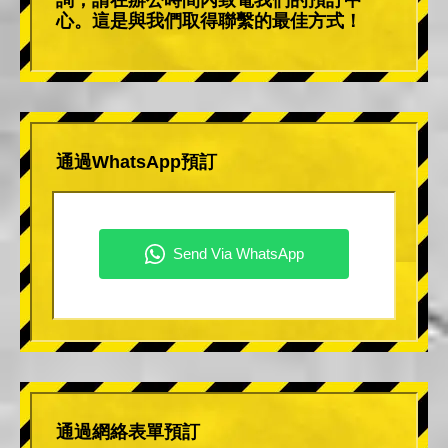
心。這是與我們取得聯繫的最佳方式！
通過WhatsApp預訂
通過網絡表單預訂