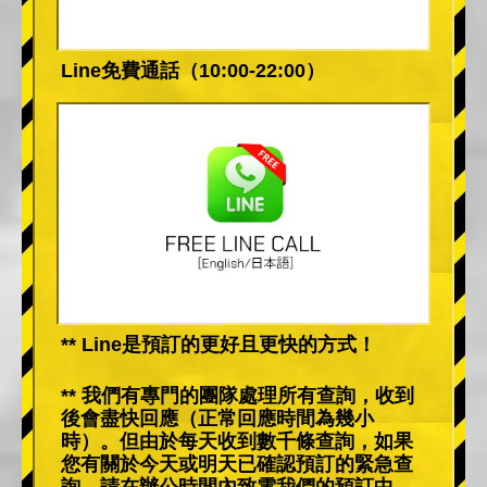
Line免費通話（10:00-22:00）
** Line是預訂的更好且更快的方式！
** 我們有專門的團隊處理所有查詢，收到
後會盡快回應（正常回應時間為幾小
時）。但由於每天收到數千條查詢，如果
您有關於今天或明天已確認預訂的緊急查
詢，請在辦公時間內致電我們的預訂中