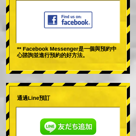
** Facebook Messenger是一個與預約中
心諮詢並進行預約的好方法。
通過Line預訂