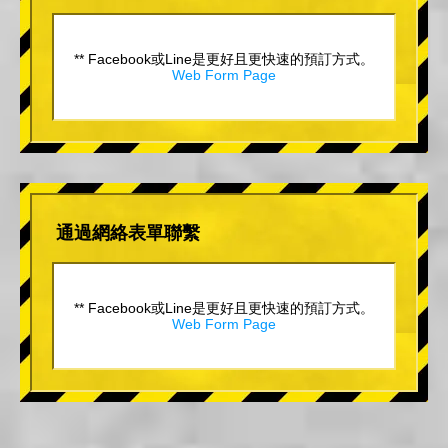
** Facebook或Line是更好且更快速的預訂方式。
Web Form Page
通過網絡表單聯繫
** Facebook或Line是更好且更快速的預訂方式。
Web Form Page