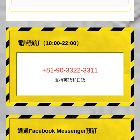
電話預訂（10:00-22:00）
+81-90-3322-3311
支持英語和日語
通過Facebook Messenger預訂