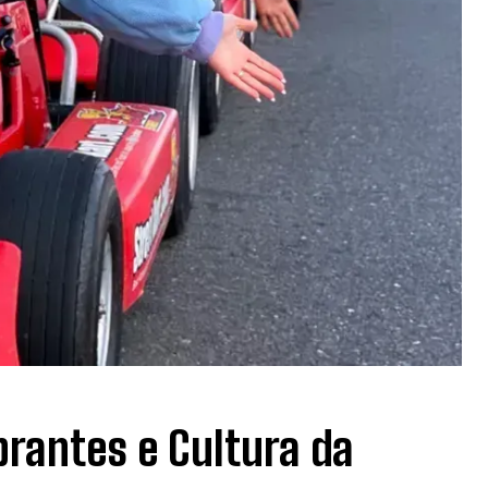
rantes e Cultura da