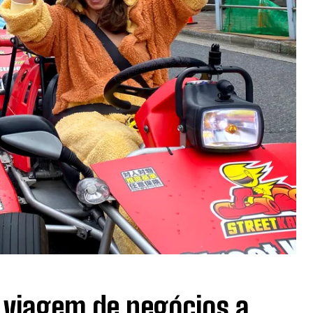
 viagem de negócios a