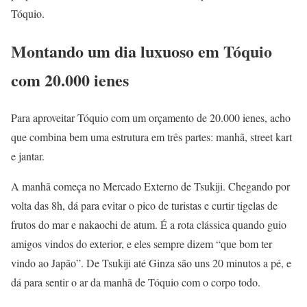
Tóquio.
Montando um dia luxuoso em Tóquio
com 20.000 ienes
Para aproveitar Tóquio com um orçamento de 20.000 ienes, acho
que combina bem uma estrutura em três partes: manhã, street kart
e jantar.
A manhã começa no Mercado Externo de Tsukiji. Chegando por
volta das 8h, dá para evitar o pico de turistas e curtir tigelas de
frutos do mar e nakaochi de atum. É a rota clássica quando guio
amigos vindos do exterior, e eles sempre dizem “que bom ter
vindo ao Japão”. De Tsukiji até Ginza são uns 20 minutos a pé, e
dá para sentir o ar da manhã de Tóquio com o corpo todo.