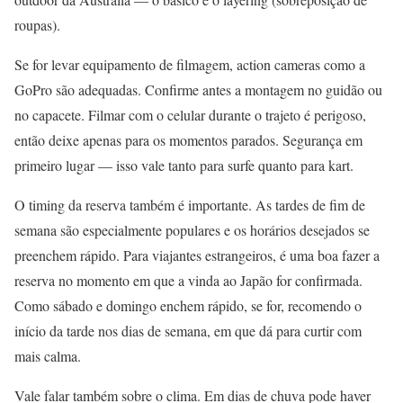
roupas).
Se for levar equipamento de filmagem, action cameras como a
GoPro são adequadas. Confirme antes a montagem no guidão ou
no capacete. Filmar com o celular durante o trajeto é perigoso,
então deixe apenas para os momentos parados. Segurança em
primeiro lugar — isso vale tanto para surfe quanto para kart.
O timing da reserva também é importante. As tardes de fim de
semana são especialmente populares e os horários desejados se
preenchem rápido. Para viajantes estrangeiros, é uma boa fazer a
reserva no momento em que a vinda ao Japão for confirmada.
Como sábado e domingo enchem rápido, se for, recomendo o
início da tarde nos dias de semana, em que dá para curtir com
mais calma.
Vale falar também sobre o clima. Em dias de chuva pode haver