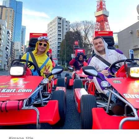
#image_title