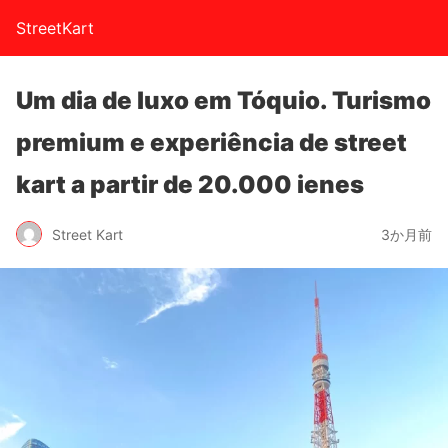
StreetKart
Um dia de luxo em Tóquio. Turismo
premium e experiência de street
kart a partir de 20.000 ienes
Street Kart
3か月前