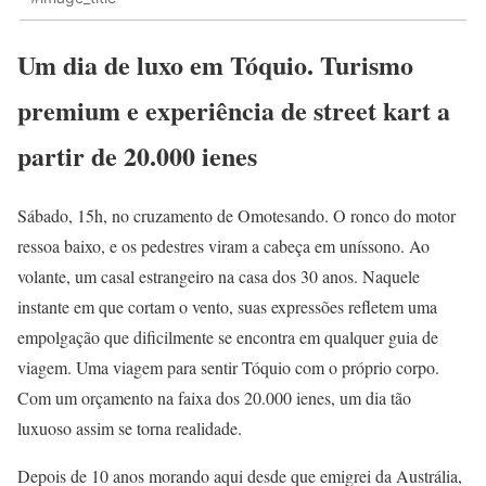
Um dia de luxo em Tóquio. Turismo
premium e experiência de street kart a
partir de 20.000 ienes
Sábado, 15h, no cruzamento de Omotesando. O ronco do motor
ressoa baixo, e os pedestres viram a cabeça em uníssono. Ao
volante, um casal estrangeiro na casa dos 30 anos. Naquele
instante em que cortam o vento, suas expressões refletem uma
empolgação que dificilmente se encontra em qualquer guia de
viagem. Uma viagem para sentir Tóquio com o próprio corpo.
Com um orçamento na faixa dos 20.000 ienes, um dia tão
luxuoso assim se torna realidade.
Depois de 10 anos morando aqui desde que emigrei da Austrália,