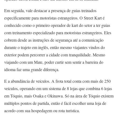
Em seguida, vale destacar a presença de guias treinados
especificamente para motoristas estrangeiros. O Street Kart é
conhecido como o primeiro operador de kart do setor a ter guias
com treinamento especializado para motoristas estrangeiros. Eles
cobrem desde as instruções de segurança até a comunicação
durante o trajeto em inglês, então mesmo viajantes vindos do
exterior podem percorrer a cidade com tranquilidade. Mesmo
viajando com um Mate, poder curtir sem sentir a barreira do
idioma faz uma grande diferença.
E a abundância de veículos. A frota total conta com mais de 250
veículos, operando em um sistema de 8 lojas que combina 6 lojas
em Tóquio, mais Osaka e Okinawa. Só na área de Tóquio existem
múltiplos pontos de partida, então é fácil escolher uma loja de
acordo com sua hospedagem ou rota turística.