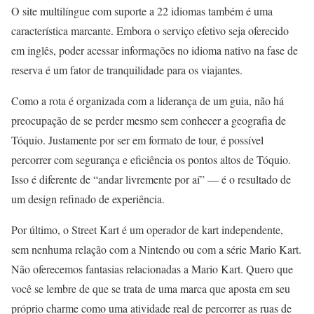
O site multilíngue com suporte a 22 idiomas também é uma
característica marcante. Embora o serviço efetivo seja oferecido
em inglês, poder acessar informações no idioma nativo na fase de
reserva é um fator de tranquilidade para os viajantes.
Como a rota é organizada com a liderança de um guia, não há
preocupação de se perder mesmo sem conhecer a geografia de
Tóquio. Justamente por ser em formato de tour, é possível
percorrer com segurança e eficiência os pontos altos de Tóquio.
Isso é diferente de “andar livremente por aí” — é o resultado de
um design refinado de experiência.
Por último, o Street Kart é um operador de kart independente,
sem nenhuma relação com a Nintendo ou com a série Mario Kart.
Não oferecemos fantasias relacionadas a Mario Kart. Quero que
você se lembre de que se trata de uma marca que aposta em seu
próprio charme como uma atividade real de percorrer as ruas de