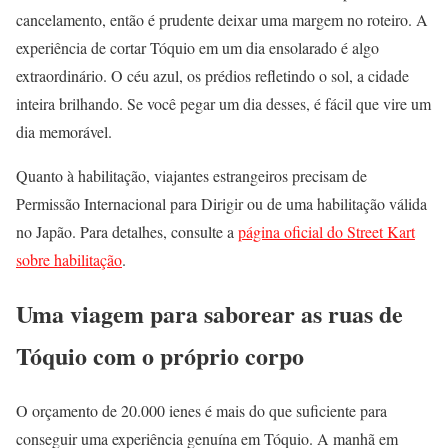
cancelamento, então é prudente deixar uma margem no roteiro. A
experiência de cortar Tóquio em um dia ensolarado é algo
extraordinário. O céu azul, os prédios refletindo o sol, a cidade
inteira brilhando. Se você pegar um dia desses, é fácil que vire um
dia memorável.
Quanto à habilitação, viajantes estrangeiros precisam de
Permissão Internacional para Dirigir ou de uma habilitação válida
no Japão. Para detalhes, consulte a
página oficial do Street Kart
sobre habilitação
.
Uma viagem para saborear as ruas de
Tóquio com o próprio corpo
O orçamento de 20.000 ienes é mais do que suficiente para
conseguir uma experiência genuína em Tóquio. A manhã em