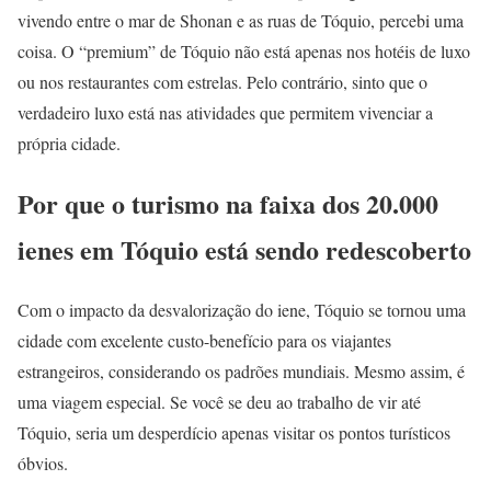
vivendo entre o mar de Shonan e as ruas de Tóquio, percebi uma
coisa. O “premium” de Tóquio não está apenas nos hotéis de luxo
ou nos restaurantes com estrelas. Pelo contrário, sinto que o
verdadeiro luxo está nas atividades que permitem vivenciar a
própria cidade.
Por que o turismo na faixa dos 20.000
ienes em Tóquio está sendo redescoberto
Com o impacto da desvalorização do iene, Tóquio se tornou uma
cidade com excelente custo-benefício para os viajantes
estrangeiros, considerando os padrões mundiais. Mesmo assim, é
uma viagem especial. Se você se deu ao trabalho de vir até
Tóquio, seria um desperdício apenas visitar os pontos turísticos
óbvios.