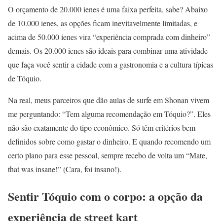
O orçamento de 20.000 ienes é uma faixa perfeita, sabe? Abaixo
de 10.000 ienes, as opções ficam inevitavelmente limitadas, e
acima de 50.000 ienes vira “experiência comprada com dinheiro”
demais. Os 20.000 ienes são ideais para combinar uma atividade
que faça você sentir a cidade com a gastronomia e a cultura típicas
de Tóquio.
Na real, meus parceiros que dão aulas de surfe em Shonan vivem
me perguntando: “Tem alguma recomendação em Tóquio?”. Eles
não são exatamente do tipo econômico. Só têm critérios bem
definidos sobre como gastar o dinheiro. E quando recomendo um
certo plano para esse pessoal, sempre recebo de volta um “Mate,
that was insane!” (Cara, foi insano!).
Sentir Tóquio com o corpo: a opção da
experiência de street kart