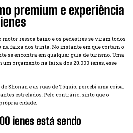
smo premium e experiência
 ienes
 motor ressoa baixo e os pedestres se viram todos
na faixa dos trinta. No instante em que cortam o
te se encontra em qualquer guia de turismo. Uma
m um orçamento na faixa dos 20.000 ienes, esse
 de Shonan e as ruas de Tóquio, percebi uma coisa.
ntes estrelados. Pelo contrário, sinto que o
própria cidade.
00 ienes está sendo