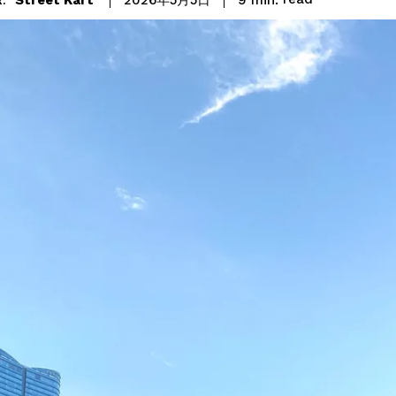
2026年5月5日
: