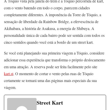
A Tóquio vista pela janela do trem e a Tóquio percorrida de kart,
com o vento batendo em todo o corpo, parecem cidades
completamente diferentes. A imponência da Torre de Tóquio, a
sensação de liberdade da Rainbow Bridge, a efervescência de
Akihabara, a história de Asakusa, a energia de Shibuya. A
personalidade única de cada bairro pode ser sentida com todos os
cinco sentidos quando você está a bordo de um street kart.
Se você está planejando sua primeira viagem a Tóquio, considere
adicionar essa experiência que transforma o próprio deslocamento
em uma atração. A reserva pode ser feita facilmente pelo site
kart.st
. O momento de cortar o vento pelas ruas de Tóquio
certamente se tornará uma das páginas mais especiais da sua
viagem.
Street Kart