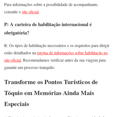
Para informações sobre a possibilidade de acompanhante,
consulte o
site oficial
.
P: A carteira de habilitação internacional é
obrigatória?
R: Os tipos de habilitação necessários e os requisitos para dirigir
estão detalhados na
página de informações sobre habilitação no
site oficial
. Recomendamos verificar antes da sua viagem para
garantir um processo tranquilo.
Transforme os Pontos Turísticos de
Tóquio em Memórias Ainda Mais
Especiais