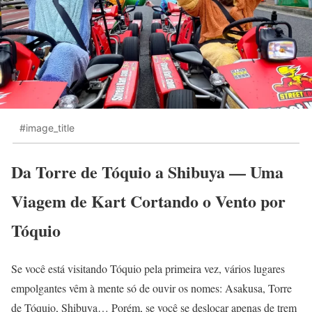
#image_title
Da Torre de Tóquio a Shibuya — Uma
Viagem de Kart Cortando o Vento por
Tóquio
Se você está visitando Tóquio pela primeira vez, vários lugares
empolgantes vêm à mente só de ouvir os nomes: Asakusa, Torre
de Tóquio, Shibuya… Porém, se você se deslocar apenas de trem