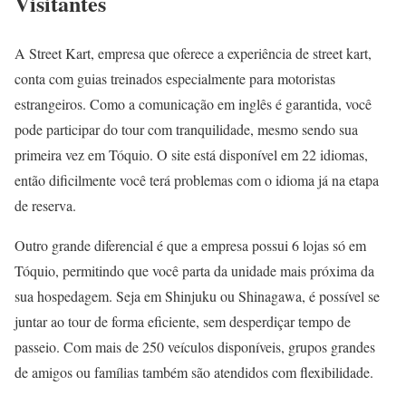
Visitantes
A Street Kart, empresa que oferece a experiência de street kart,
conta com guias treinados especialmente para motoristas
estrangeiros. Como a comunicação em inglês é garantida, você
pode participar do tour com tranquilidade, mesmo sendo sua
primeira vez em Tóquio. O site está disponível em 22 idiomas,
então dificilmente você terá problemas com o idioma já na etapa
de reserva.
Outro grande diferencial é que a empresa possui 6 lojas só em
Tóquio, permitindo que você parta da unidade mais próxima da
sua hospedagem. Seja em Shinjuku ou Shinagawa, é possível se
juntar ao tour de forma eficiente, sem desperdiçar tempo de
passeio. Com mais de 250 veículos disponíveis, grupos grandes
de amigos ou famílias também são atendidos com flexibilidade.