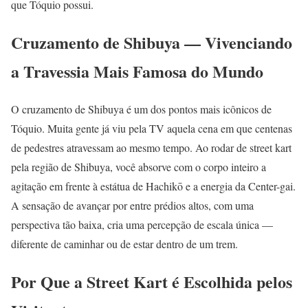
que Tóquio possui.
Cruzamento de Shibuya — Vivenciando
a Travessia Mais Famosa do Mundo
O cruzamento de Shibuya é um dos pontos mais icônicos de
Tóquio. Muita gente já viu pela TV aquela cena em que centenas
de pedestres atravessam ao mesmo tempo. Ao rodar de street kart
pela região de Shibuya, você absorve com o corpo inteiro a
agitação em frente à estátua de Hachikō e a energia da Center-gai.
A sensação de avançar por entre prédios altos, com uma
perspectiva tão baixa, cria uma percepção de escala única —
diferente de caminhar ou de estar dentro de um trem.
Por Que a Street Kart é Escolhida pelos