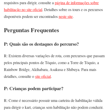
requisitos para dirigir, consulte a
página de informações sobre
habilitação no site oficial
. Detalhes sobre os tours e os percursos
disponíveis podem ser encontrados
neste site
.
Perguntas Frequentes
P: Quais são os destaques do percurso?
R: Existem diversas variações de rota, com percursos que passam
pelos principais pontos de Tóquio, como a Torre de Tóquio, a
Rainbow Bridge, Akihabara, Asakusa e Shibuya. Para mais
detalhes, consulte o
site oficial
.
P: Crianças podem participar?
R: Como é necessário possuir uma carteira de habilitação válida
para dirigir o kart, crianças sem habilitação não podem conduzir.