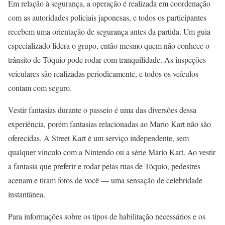
Em relação à segurança, a operação é realizada em coordenação
com as autoridades policiais japonesas, e todos os participantes
recebem uma orientação de segurança antes da partida. Um guia
especializado lidera o grupo, então mesmo quem não conhece o
trânsito de Tóquio pode rodar com tranquilidade. As inspeções
veiculares são realizadas periodicamente, e todos os veículos
contam com seguro.
Vestir fantasias durante o passeio é uma das diversões dessa
experiência, porém fantasias relacionadas ao Mario Kart não são
oferecidas. A Street Kart é um serviço independente, sem
qualquer vínculo com a Nintendo ou a série Mario Kart. Ao vestir
a fantasia que preferir e rodar pelas ruas de Tóquio, pedestres
acenam e tiram fotos de você — uma sensação de celebridade
instantânea.
Para informações sobre os tipos de habilitação necessários e os