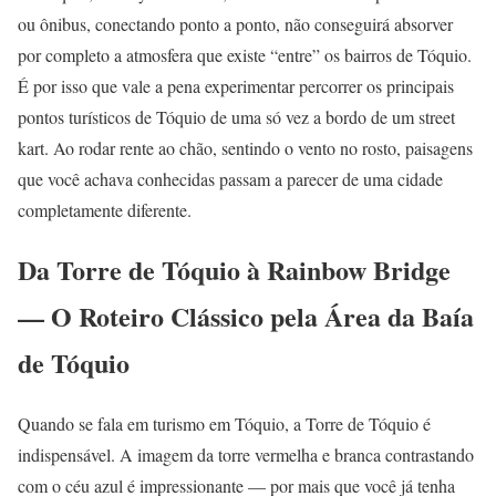
ou ônibus, conectando ponto a ponto, não conseguirá absorver
por completo a atmosfera que existe “entre” os bairros de Tóquio.
É por isso que vale a pena experimentar percorrer os principais
pontos turísticos de Tóquio de uma só vez a bordo de um street
kart. Ao rodar rente ao chão, sentindo o vento no rosto, paisagens
que você achava conhecidas passam a parecer de uma cidade
completamente diferente.
Da Torre de Tóquio à Rainbow Bridge
— O Roteiro Clássico pela Área da Baía
de Tóquio
Quando se fala em turismo em Tóquio, a Torre de Tóquio é
indispensável. A imagem da torre vermelha e branca contrastando
com o céu azul é impressionante — por mais que você já tenha