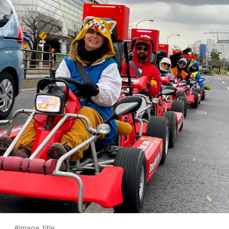
#image_title