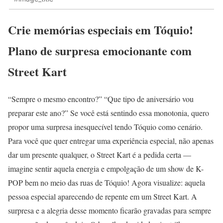
Crie memórias especiais em Tóquio!
Plano de surpresa emocionante com
Street Kart
“Sempre o mesmo encontro?” “Que tipo de aniversário vou
preparar este ano?” Se você está sentindo essa monotonia, quero
propor uma surpresa inesquecível tendo Tóquio como cenário.
Para você que quer entregar uma experiência especial, não apenas
dar um presente qualquer, o Street Kart é a pedida certa —
imagine sentir aquela energia e empolgação de um show de K-
POP bem no meio das ruas de Tóquio! Agora visualize: aquela
pessoa especial aparecendo de repente em um Street Kart. A
surpresa e a alegria desse momento ficarão gravadas para sempre