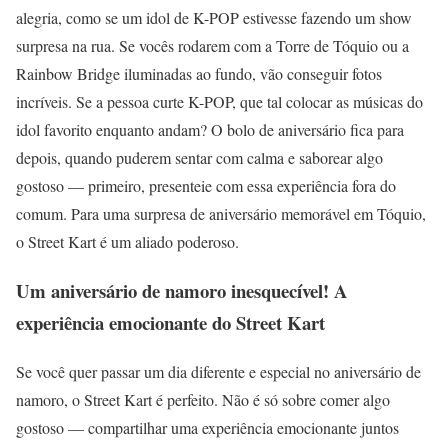
alegria, como se um idol de K-POP estivesse fazendo um show
surpresa na rua. Se vocês rodarem com a Torre de Tóquio ou a
Rainbow Bridge iluminadas ao fundo, vão conseguir fotos
incríveis. Se a pessoa curte K-POP, que tal colocar as músicas do
idol favorito enquanto andam? O bolo de aniversário fica para
depois, quando puderem sentar com calma e saborear algo
gostoso — primeiro, presenteie com essa experiência fora do
comum. Para uma surpresa de aniversário memorável em Tóquio,
o Street Kart é um aliado poderoso.
Um aniversário de namoro inesquecível! A
experiência emocionante do Street Kart
Se você quer passar um dia diferente e especial no aniversário de
namoro, o Street Kart é perfeito. Não é só sobre comer algo
gostoso — compartilhar uma experiência emocionante juntos