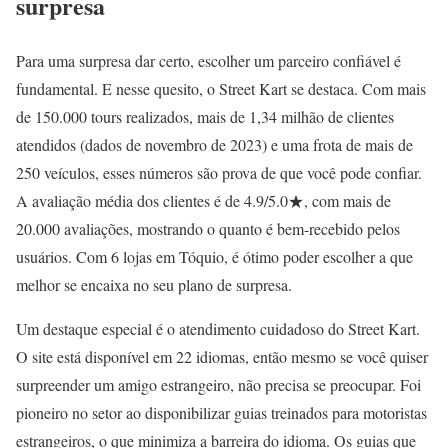
surpresa
Para uma surpresa dar certo, escolher um parceiro confiável é
fundamental. E nesse quesito, o Street Kart se destaca. Com mais
de 150.000 tours realizados, mais de 1,34 milhão de clientes
atendidos (dados de novembro de 2023) e uma frota de mais de
250 veículos, esses números são prova de que você pode confiar.
A avaliação média dos clientes é de 4.9/5.0★, com mais de
20.000 avaliações, mostrando o quanto é bem-recebido pelos
usuários. Com 6 lojas em Tóquio, é ótimo poder escolher a que
melhor se encaixa no seu plano de surpresa.
Um destaque especial é o atendimento cuidadoso do Street Kart.
O site está disponível em 22 idiomas, então mesmo se você quiser
surpreender um amigo estrangeiro, não precisa se preocupar. Foi
pioneiro no setor ao disponibilizar guias treinados para motoristas
estrangeiros, o que minimiza a barreira do idioma. Os guias que