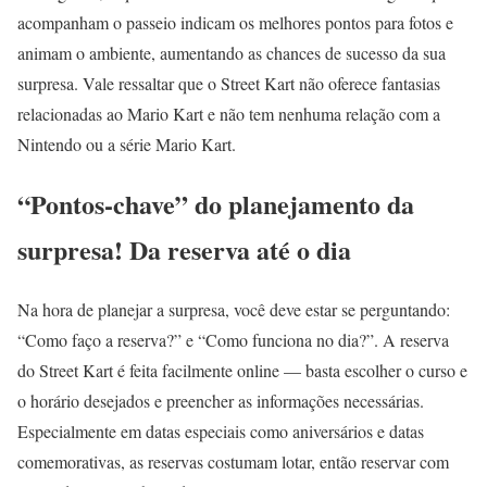
acompanham o passeio indicam os melhores pontos para fotos e
animam o ambiente, aumentando as chances de sucesso da sua
surpresa. Vale ressaltar que o Street Kart não oferece fantasias
relacionadas ao Mario Kart e não tem nenhuma relação com a
Nintendo ou a série Mario Kart.
“Pontos-chave” do planejamento da
surpresa! Da reserva até o dia
Na hora de planejar a surpresa, você deve estar se perguntando:
“Como faço a reserva?” e “Como funciona no dia?”. A reserva
do Street Kart é feita facilmente online — basta escolher o curso e
o horário desejados e preencher as informações necessárias.
Especialmente em datas especiais como aniversários e datas
comemorativas, as reservas costumam lotar, então reservar com