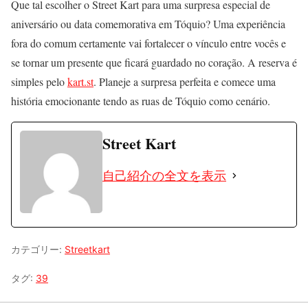
Que tal escolher o Street Kart para uma surpresa especial de
aniversário ou data comemorativa em Tóquio? Uma experiência
fora do comum certamente vai fortalecer o vínculo entre vocês e
se tornar um presente que ficará guardado no coração. A reserva é
simples pelo
kart.st
. Planeje a surpresa perfeita e comece uma
história emocionante tendo as ruas de Tóquio como cenário.
Street Kart
自己紹介の全文を表示
カテゴリー:
Streetkart
タグ:
39