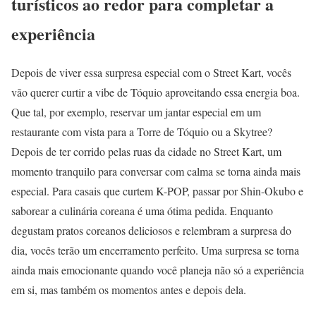
turísticos ao redor para completar a
experiência
Depois de viver essa surpresa especial com o Street Kart, vocês
vão querer curtir a vibe de Tóquio aproveitando essa energia boa.
Que tal, por exemplo, reservar um jantar especial em um
restaurante com vista para a Torre de Tóquio ou a Skytree?
Depois de ter corrido pelas ruas da cidade no Street Kart, um
momento tranquilo para conversar com calma se torna ainda mais
especial. Para casais que curtem K-POP, passar por Shin-Okubo e
saborear a culinária coreana é uma ótima pedida. Enquanto
degustam pratos coreanos deliciosos e relembram a surpresa do
dia, vocês terão um encerramento perfeito. Uma surpresa se torna
ainda mais emocionante quando você planeja não só a experiência
em si, mas também os momentos antes e depois dela.