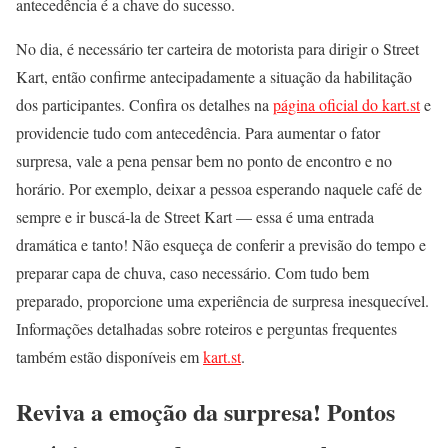
antecedência é a chave do sucesso.
No dia, é necessário ter carteira de motorista para dirigir o Street
Kart, então confirme antecipadamente a situação da habilitação
dos participantes. Confira os detalhes na
página oficial do kart.st
e
providencie tudo com antecedência. Para aumentar o fator
surpresa, vale a pena pensar bem no ponto de encontro e no
horário. Por exemplo, deixar a pessoa esperando naquele café de
sempre e ir buscá-la de Street Kart — essa é uma entrada
dramática e tanto! Não esqueça de conferir a previsão do tempo e
preparar capa de chuva, caso necessário. Com tudo bem
preparado, proporcione uma experiência de surpresa inesquecível.
Informações detalhadas sobre roteiros e perguntas frequentes
também estão disponíveis em
kart.st
.
Reviva a emoção da surpresa! Pontos