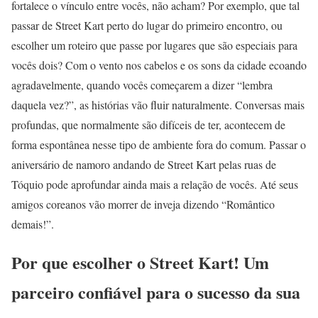
fortalece o vínculo entre vocês, não acham? Por exemplo, que tal
passar de Street Kart perto do lugar do primeiro encontro, ou
escolher um roteiro que passe por lugares que são especiais para
vocês dois? Com o vento nos cabelos e os sons da cidade ecoando
agradavelmente, quando vocês começarem a dizer “lembra
daquela vez?”, as histórias vão fluir naturalmente. Conversas mais
profundas, que normalmente são difíceis de ter, acontecem de
forma espontânea nesse tipo de ambiente fora do comum. Passar o
aniversário de namoro andando de Street Kart pelas ruas de
Tóquio pode aprofundar ainda mais a relação de vocês. Até seus
amigos coreanos vão morrer de inveja dizendo “Romântico
demais!”.
Por que escolher o Street Kart! Um
parceiro confiável para o sucesso da sua