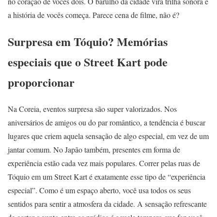
no coração de vocês dois. O barulho da cidade vira trilha sonora e
a história de vocês começa. Parece cena de filme, não é?
Surpresa em Tóquio? Memórias
especiais que o Street Kart pode
proporcionar
Na Coreia, eventos surpresa são super valorizados. Nos
aniversários de amigos ou do par romântico, a tendência é buscar
lugares que criem aquela sensação de algo especial, em vez de um
jantar comum. No Japão também, presentes em forma de
experiência estão cada vez mais populares. Correr pelas ruas de
Tóquio em um Street Kart é exatamente esse tipo de “experiência
especial”. Como é um espaço aberto, você usa todos os seus
sentidos para sentir a atmosfera da cidade. A sensação refrescante