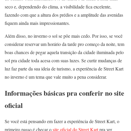
seco e, dependendo do clima, a visibilidade fica excelente,
fazendo com que a altura dos prédios e a amplitude das avenidas
fiquem ainda mais impressionantes.
Além disso, no inverno o sol se põe mais cedo. Por isso, se você
considerar reservar um horário da tarde pro começo da noite, tem
boas chances de pegar aquela transição da cidade iluminada pelo
sol pra cidade toda acesa com suas luzes. Se curtir mudanças de
luz faz parte da sua ideia de turismo, a experiência de Street Kart
no inverno é um tema que vale muito a pena considerar.
Informações básicas pra conferir no site
oficial
Se você está pensando em fazer a experiência de Street Kart, o
primeiro passo é checar o
site oficial do Street Kart
pra ver