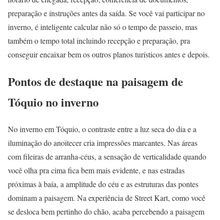
preparação e instruções antes da saída. Se você vai participar no
inverno, é inteligente calcular não só o tempo de passeio, mas
também o tempo total incluindo recepção e preparação, pra
conseguir encaixar bem os outros planos turísticos antes e depois.
Pontos de destaque na paisagem de
Tóquio no inverno
No inverno em Tóquio, o contraste entre a luz seca do dia e a
iluminação do anoitecer cria impressões marcantes. Nas áreas
com fileiras de arranha-céus, a sensação de verticalidade quando
você olha pra cima fica bem mais evidente, e nas estradas
próximas à baía, a amplitude do céu e as estruturas das pontes
dominam a paisagem. Na experiência de Street Kart, como você
se desloca bem pertinho do chão, acaba percebendo a paisagem