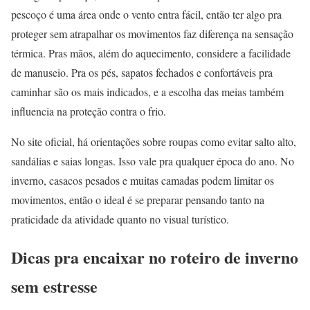
pescoço é uma área onde o vento entra fácil, então ter algo pra
proteger sem atrapalhar os movimentos faz diferença na sensação
térmica. Pras mãos, além do aquecimento, considere a facilidade
de manuseio. Pra os pés, sapatos fechados e confortáveis pra
caminhar são os mais indicados, e a escolha das meias também
influencia na proteção contra o frio.
No site oficial, há orientações sobre roupas como evitar salto alto,
sandálias e saias longas. Isso vale pra qualquer época do ano. No
inverno, casacos pesados e muitas camadas podem limitar os
movimentos, então o ideal é se preparar pensando tanto na
praticidade da atividade quanto no visual turístico.
Dicas pra encaixar no roteiro de inverno
sem estresse