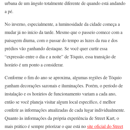
urbana de um ângulo totalmente diferente de quando está andando
a pé.
No inverno, especialmente, a luminosidade da cidade começa a
mudar já no início da tarde. Mesmo que o passeio comece com a
paisagem diurna, com o passar do tempo as luzes da rua e dos
prédios vão ganhando destaque. Se você quer curtir essa
“expressão entre o dia e a noite” de Tóquio, essa transição de
horário é um ponto a considerar.
Conforme o fim do ano se aproxima, algumas regiões de Tóquio
ganham decorações sazonais e iluminações. Porém, o período de
instalação e os horários de funcionamento variam a cada ano,
então se você planeja visitar algum local específico, é melhor
conferir as informações atualizadas de cada lugar individualmente.
Quanto às informações da própria experiência de Street Kart, o
mais prático é sempre priorizar o que está no
site oficial do Street