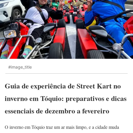
#image_title
Guia de experiência de Street Kart no
inverno em Tóquio: preparativos e dicas
essenciais de dezembro a fevereiro
O inverno em Tóquio traz um ar mais limpo, e a cidade muda