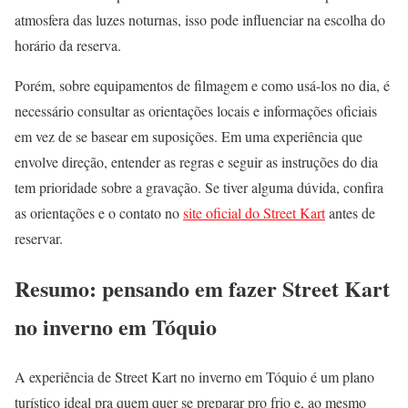
atmosfera das luzes noturnas, isso pode influenciar na escolha do
horário da reserva.
Porém, sobre equipamentos de filmagem e como usá-los no dia, é
necessário consultar as orientações locais e informações oficiais
em vez de se basear em suposições. Em uma experiência que
envolve direção, entender as regras e seguir as instruções do dia
tem prioridade sobre a gravação. Se tiver alguma dúvida, confira
as orientações e o contato no
site oficial do Street Kart
antes de
reservar.
Resumo: pensando em fazer Street Kart
no inverno em Tóquio
A experiência de Street Kart no inverno em Tóquio é um plano
turístico ideal pra quem quer se preparar pro frio e, ao mesmo