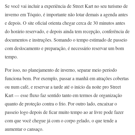
Se você vai incluir a experiência de Street Kart no seu turismo de
inverno em Tóquio, é importante não lotar demais a agenda antes
e depois. O site oficial orienta chegar cerca de 30 minutos antes
do horário reservado, e depois ainda tem recepção, conferência de
documentos e instruções. Somando o tempo estimado de passeio
com deslocamento e preparação, é necessário reservar um bom
tempo.
Por isso, no planejamento de inverno, separar meio período
funciona bem. Por exemplo, passar a manhã em atrações cobertas
ou num café, e reservar a tarde até o início da noite pro Street
Kart — esse fluxo faz sentido tanto em termos de organização
quanto de proteção contra o frio. Por outro lado, encaixar o
passeio logo depois de ficar muito tempo ao ar livre pode fazer
com que você chegue já com o corpo gelado, o que tende a
aumentar o cansaço.