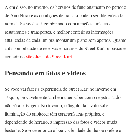
Além disso, no inverno, os horários de funcionamento no período
de Ano Novo e as condições de trânsito podem ser diferentes do
normal. Se você está combinando com atrações turísticas,
restaurantes e transportes, é melhor conferir as informações
atualizadas de cada um pra montar um plano sem apertos. Quanto
à disponibilidade de reservas e horários do Street Kart, o básico é
conferir no
site oficial do Street Kart
.
Pensando em fotos e vídeos
Se você vai fazer a experiência de Street Kart no inverno em
Tóquio, provavelmente também quer saber como registrar tudo,
não só a paisagem. No inverno, o ângulo da luz do sol e a
iluminação do anoitecer têm características próprias, e
dependendo do horário, a impressão das fotos e vídeos muda
bastante. Se você prioriza a boa visibilidade do dia ou prefere a