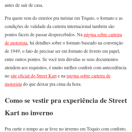
antes de sair de casa.
Pra quem vem do exterior pra turistar em Tóquio, o formato e as
condições de validade da carteira internacional também são
pontos fáceis de passar despercebidos. Na
página sobre carteira
de motorista
, há detalhes sobre o formato baseado na convenção
de 1949, o fato de precisar ser em formato de livreto em papel,
entre outros pontos. Se você tem dúvidas se seus documentos
atendem aos requisitos, é muito melhor conferir com antecedência
no
site oficial do Street Kart
e na
página sobre carteira de
motorista
do que deixar pra cima da hora.
Como se vestir pra experiência de Street
Kart no inverno
Pra curtir o tempo ao ar livre no inverno em Tóquio com conforto,