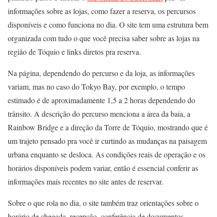
informações sobre as lojas, como fazer a reserva, os percursos
disponíveis e como funciona no dia. O site tem uma estrutura bem
organizada com tudo o que você precisa saber sobre as lojas na
região de Tóquio e links diretos pra reserva.
Na página, dependendo do percurso e da loja, as informações
variam, mas no caso do Tokyo Bay, por exemplo, o tempo
estimado é de aproximadamente 1,5 a 2 horas dependendo do
trânsito. A descrição do percurso menciona a área da baía, a
Rainbow Bridge e a direção da Torre de Tóquio, mostrando que é
um trajeto pensado pra você ir curtindo as mudanças na paisagem
urbana enquanto se desloca. As condições reais de operação e os
horários disponíveis podem variar, então é essencial conferir as
informações mais recentes no site antes de reservar.
Sobre o que rola no dia, o site também traz orientações sobre o
horário de chegada, recepção, conferência de documentos,