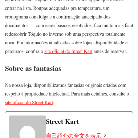
entrar na lista. Roupas adequadas pra temperatura, um
cronograma com folga e a confirmação antecipada dos
documentos — com esses básicos resolvidos, fica muito mais fácil
redescobrir Tóquio no inverno sob uma perspectiva totalmente
nova. Pra informações atualizadas sobre lojas, disponibilidade e
percursos, confira o
site oficial do Street Kart
antes de reservar.
Sobre as fantasias
Na nossa loja, disponibilizamos fantasias originais criadas com
respeito à propriedade intelectual. Para mais detalhes, consulte o
site oficial do Street Kart
.
Street Kart
自己紹介の全文を表示