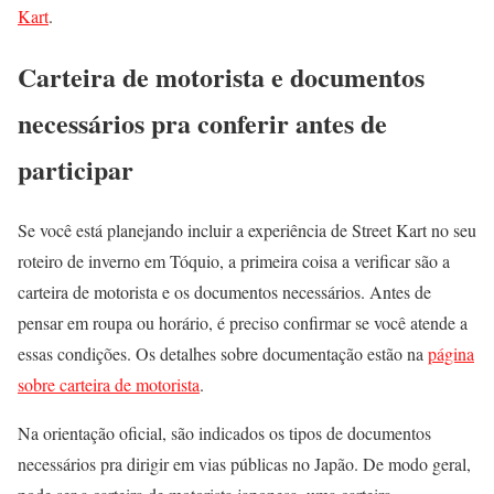
Kart
.
Carteira de motorista e documentos
necessários pra conferir antes de
participar
Se você está planejando incluir a experiência de Street Kart no seu
roteiro de inverno em Tóquio, a primeira coisa a verificar são a
carteira de motorista e os documentos necessários. Antes de
pensar em roupa ou horário, é preciso confirmar se você atende a
essas condições. Os detalhes sobre documentação estão na
página
sobre carteira de motorista
.
Na orientação oficial, são indicados os tipos de documentos
necessários pra dirigir em vias públicas no Japão. De modo geral,