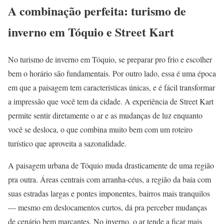
A combinação perfeita: turismo de
inverno em Tóquio e Street Kart
No turismo de inverno em Tóquio, se preparar pro frio e escolher
bem o horário são fundamentais. Por outro lado, essa é uma época
em que a paisagem tem características únicas, e é fácil transformar
a impressão que você tem da cidade. A experiência de Street Kart
permite sentir diretamente o ar e as mudanças de luz enquanto
você se desloca, o que combina muito bem com um roteiro
turístico que aproveita a sazonalidade.
A paisagem urbana de Tóquio muda drasticamente de uma região
pra outra. Áreas centrais com arranha-céus, a região da baía com
suas estradas largas e pontes imponentes, bairros mais tranquilos
— mesmo em deslocamentos curtos, dá pra perceber mudanças
de cenário bem marcantes. No inverno, o ar tende a ficar mais